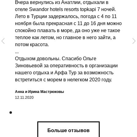
Вчера вернулись из Анатлии, отдыхали в
отеле Swandor hotels resorts topkapi 7 ночей.
Лето в Турции задержалось, погода с 4 по 11
ноября была прекрасная с 11 до 16 дня можно
спокойно плавать в море, да оно уже не такое
теплое как летом, но главное в него зайти, а
потом красота.
...
Отдыхом довольны. Спасибо Ольге
Зиновьевой за оперативность в организации
нашего отдыха и Арфа Тур за возможность
встретиться с морем в нелегком 2020 году.
Анна и Ирина Мастрюковы
12.11.2020
Больше отзывов