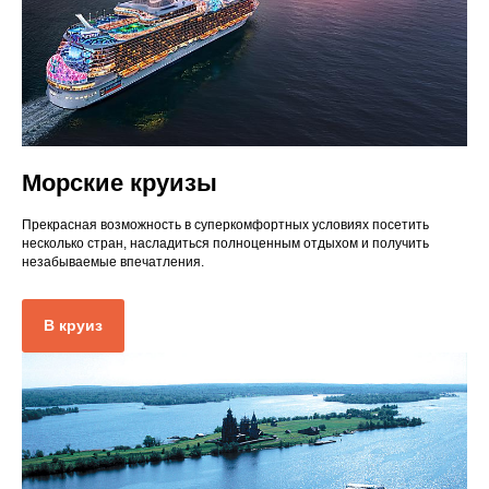
Морские круизы
Прекрасная возможность в суперкомфортных условиях посетить
несколько стран, насладиться полноценным отдыхом и получить
незабываемые впечатления.
В круиз