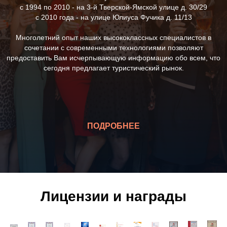
с 1994 по 2010 - на 3-й Тверской-Ямской улице д. 30/29
с 2010 года - на улице Юлиуса Фучика д. 11/13
Многолетний опыт наших высококлассных специалистов в
сочетании с современными технологиями позволяют
предоставить Вам исчерпывающую информацию обо всем, что
сегодня предлагает туристический рынок.
ПОДРОБНЕЕ
Лицензии и награды