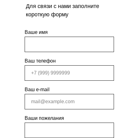
Для связи с нами заполните
короткую форму
Ваше имя
Ваш телефон
Ваш e-mail
Ваши пожелания