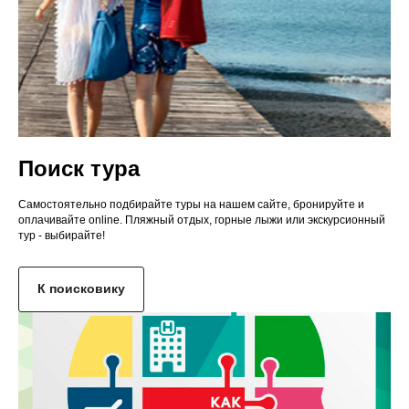
Поиск тура
Самостоятельно подбирайте туры на нашем сайте, бронируйте и
оплачивайте online. Пляжный отдых, горные лыжи или экскурсионный
тур - выбирайте!
К поисковику