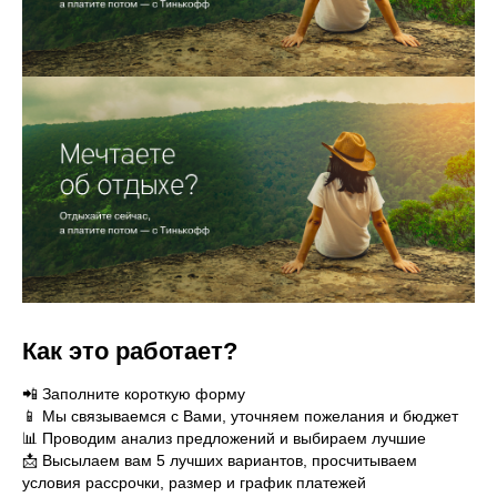
Как это работает?
📲 Заполните короткую форму
📱 Мы связываемся с Вами, уточняем пожелания и бюджет
📊 Проводим анализ предложений и выбираем лучшие
📩 Высылаем вам 5 лучших вариантов, просчитываем
условия рассрочки, размер и график платежей