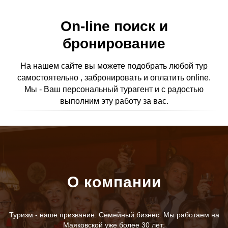
On-line поиск и
бронирование
На нашем сайте вы можете подобрать любой тур
самостоятельно , забронировать и оплатить online.
Мы - Ваш персональный турагент и с радостью
выполним эту работу за вас.
О компании
Туризм - наше призвание. Семейный бизнес. Мы работаем на
Маяковской уже более 30 лет: