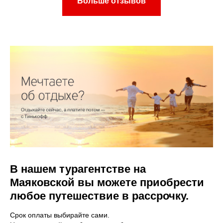
Больше отзывов
В нашем турагентстве на
Маяковской вы можете приобрести
любое путешествие в рассрочку.
Срок оплаты выбирайте сами.