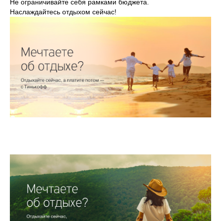
Не ограничивайте себя рамками бюджета.
Наслаждайтесь отдыхом сейчас!