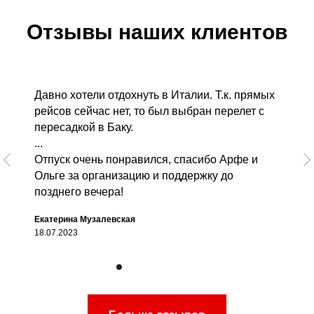
Отзывы наших клиентов
Давно хотели отдохнуть в Италии. Т.к. прямых
рейсов сейчас нет, то был выбран перелет с
пересадкой в Баку.
...
Отпуск очень понравился, спасибо Арфе и
Ольге за организацию и поддержку до
позднего вечера!
Екатерина Музалевская
18.07.2023