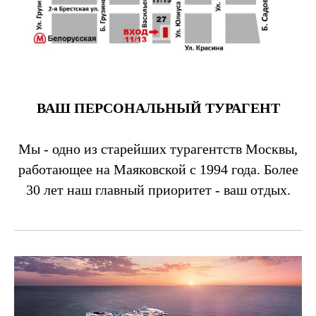
ВАШ ПЕРСОНАЛЬНЫЙ ТУРАГЕНТ
Мы - одно из старейших турагентств Москвы,
работающее на Маяковской с 1994 года. Более
30 лет наш главный приоритет - ваш отдых.