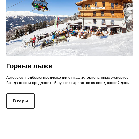
Горные лыжи
Авторская подборка предложений от наших горнолыжных экспертов.
Всегда готовы предложить 5 лучших вариантов на сегодняшний день
В горы