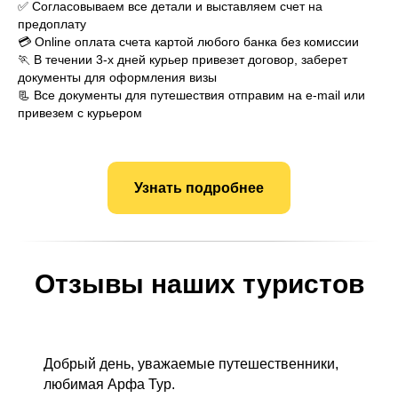
✅ Согласовываем все детали и выставляем счет на
предоплату
💳 Online оплата счета картой любого банка без комиссии
🏃 В течении 3-х дней курьер привезет договор, заберет
документы для оформления визы
📃 Все документы для путешествия отправим на e-mail или
привезем с курьером
Узнать подробнее
Отзывы наших туристов
Добрый день, уважаемые путешественники,
любимая Арфа Тур.