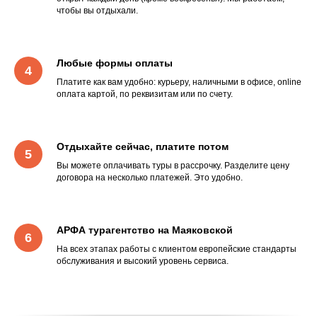
чтобы вы отдыхали.
Любые формы оплаты
Платите как вам удобно: курьеру, наличными в офисе, online
оплата картой, по реквизитам или по счету.
Отдыхайте сейчас, платите потом
Вы можете оплачивать туры в рассрочку. Разделите цену
договора на несколько платежей. Это удобно.
АРФА турагентство на Маяковской
На всех этапах работы с клиентом европейские стандарты
обслуживания и высокий уровень сервиса.