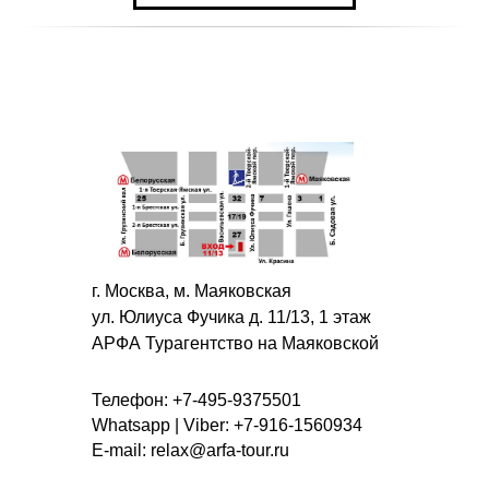
г. Москва, м. Маяковская
ул. Юлиуса Фучика д. 11/13, 1 этаж
АРФА Турагентство на Маяковской
Телефон: +7-495-9375501
Whatsapp | Viber: +7-916-1560934
E-mail: relax@arfa-tour.ru