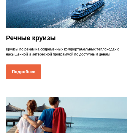
Речные круизы
Круизы по рекам на современных комфортабельных теплоходах с
насыщенной и интересной программой по доступным ценам
Подробнее