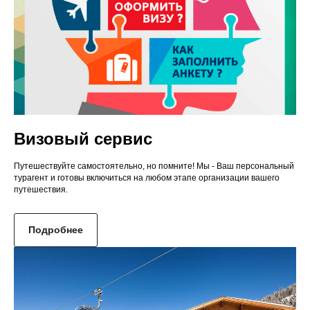
Визовый сервис
Путешествуйте самостоятельно, но помните! Мы - Ваш персональный
турагент и готовы включиться на любом этапе организации вашего
путешествия.
Подробнее