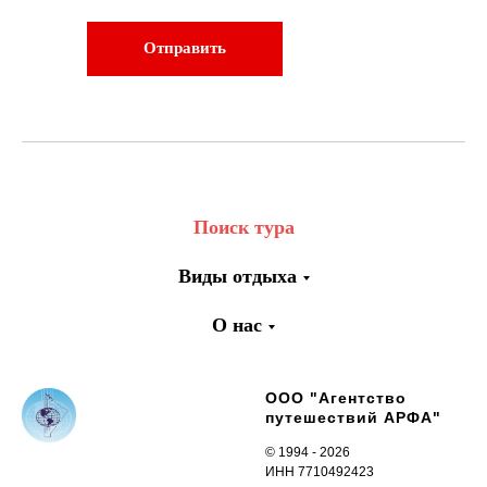
Отправить
Поиск тура
Виды отдыха
О нас
ООО "Агентство
путешествий АРФА"
© 1994 - 2026
ИНН 7710492423