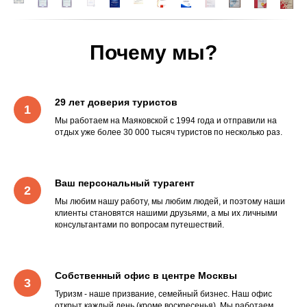
Почему мы?
29 лет доверия туристов
Мы работаем на Маяковской с 1994 года и отправили на
отдых уже более 30 000 тысяч туристов по несколько раз.
Ваш персональный турагент
Мы любим нашу работу, мы любим людей, и поэтому наши
клиенты становятся нашими друзьями, а мы их личными
консультантами по вопросам путешествий.
Собственный офис в центре Москвы
Туризм - наше призвание, семейный бизнес. Наш офис
открыт каждый день (кроме воскресенья). Мы работаем,